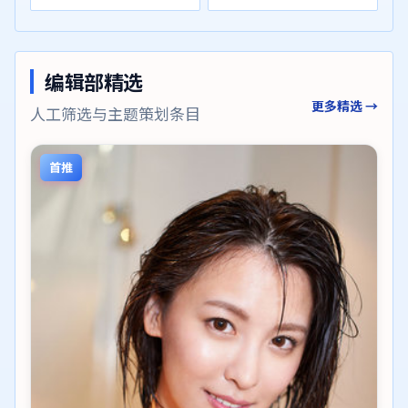
编辑部精选
更多精选 →
人工筛选与主题策划条目
首推