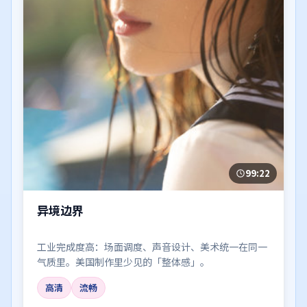
99:22
异境边界
工业完成度高：场面调度、声音设计、美术统一在同一
气质里。美国制作里少见的「整体感」。
高清
流畅