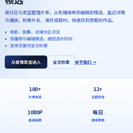
按分区与类型整理片单，从热播榜单到编辑部精选，直达详情
与播放。检索片名、演员或题材，快速找到想看的作品。
电影、剧集、动漫分区浏览
热播榜与编辑精选，缩短选片时间
支持关键词全文检索
从爱情类型进入
全文检索
关于我们 →
100+
12+
片库条目
主题标签
1080P
每日
高清画质
榜单更新