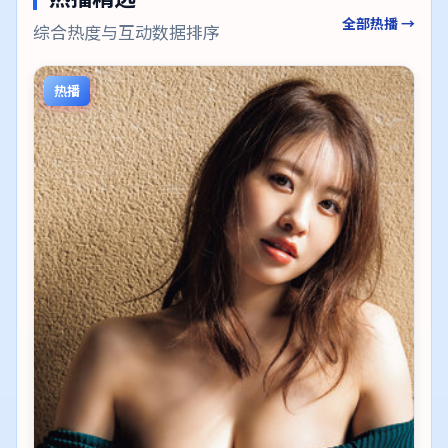
全部热播 →
综合热度与互动数据排序
热播