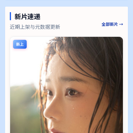
新片速递
全部新片 →
近期上架与元数据更新
新上